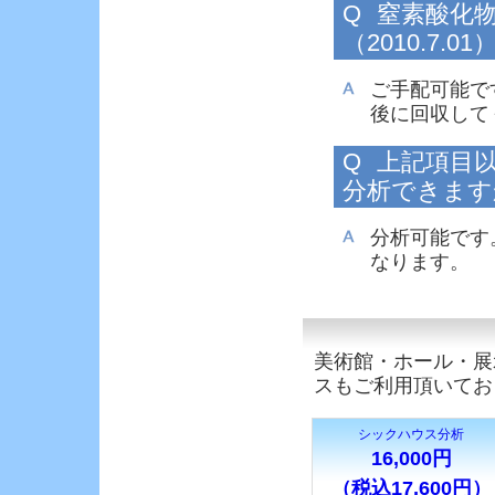
Q
窒素酸化
（2010.7.01
ご手配可能で
後に回収して
Q
上記項目
分析できますか？
分析可能です
なります。
美術館・ホール・展
スもご利用頂いてお
シックハウス分析
16,000円
（税込17,600円）