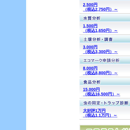
2,500円
（税込2,750円）～
1,500円
（税込1,650円）～
3,000円
（税込3,300円）～
8,000円
（税込8,800円）～
15,000円
（税込16,500円）～
大好評1万円
（税込1.1万円）～