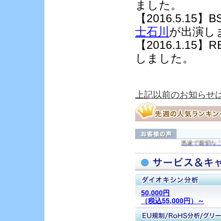
ました。
【2016.5.1
士石川
が出演し
【2016.1.1
しました。
上記以前のお知らせ
迅速で親切なご対応
50,000円
（税込55,000円）～