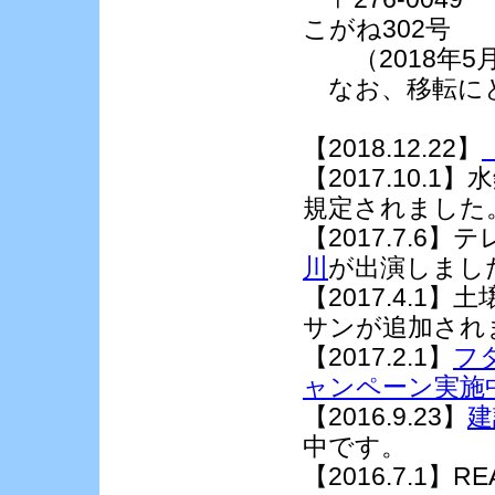
こがね302号
（2018年5
なお、移転にと
【2018.12.22】
【2017.10
規定されました
【2017.7.6
川
が出演しまし
【2017.4.1
サンが追加され
【2017.2.1】
フ
ャンペーン実施
【2016.9.23】
建
中です。
【2016.7.1